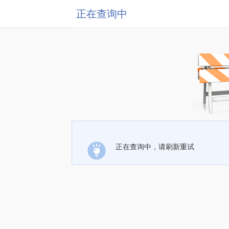
正在查询中
正在查询中，请刷新重试