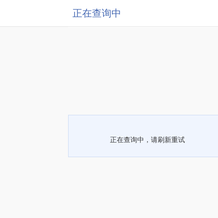
正在查询中
正在查询中，请刷新重试