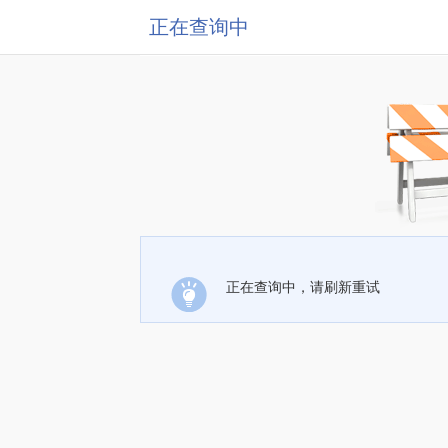
正在查询中
正在查询中，请刷新重试