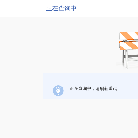
正在查询中
正在查询中，请刷新重试