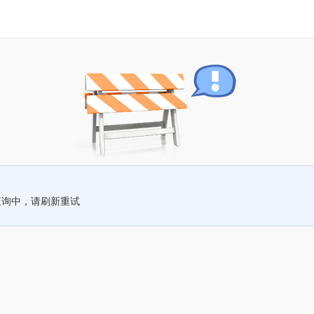
查询中，请刷新重试