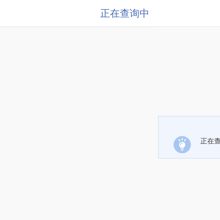
正在查询中
正在